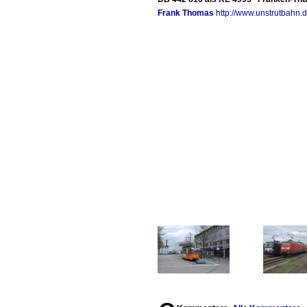
Frank Thomas
http://www.unstrutbahn.