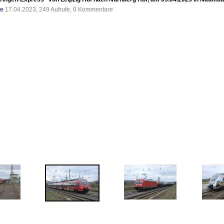
de
17.04.2023, 249 Aufrufe, 0 Kommentare