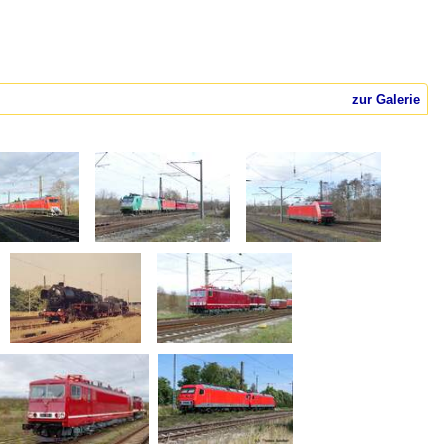
zur Galerie