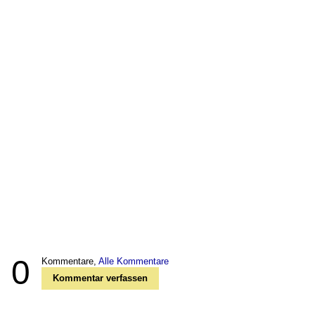
0
Kommentare,
Alle Kommentare
Kommentar verfassen