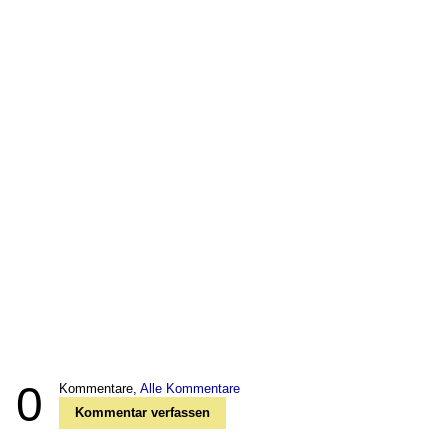
0
Kommentare,
Alle Kommentare
Kommentar verfassen