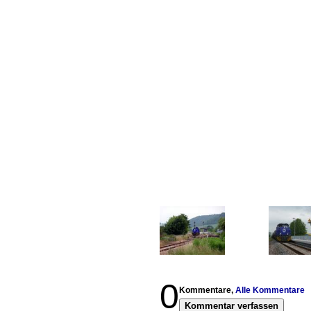
0
Kommentare,
Alle Kommentare
Kommentar verfassen