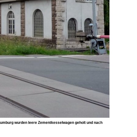
 Naumburg wurden leere Zementkesselwagen geholt und nach