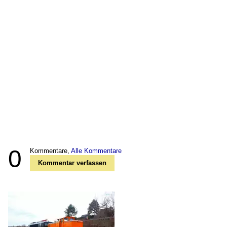
0
Kommentare,
Alle Kommentare
Kommentar verfassen