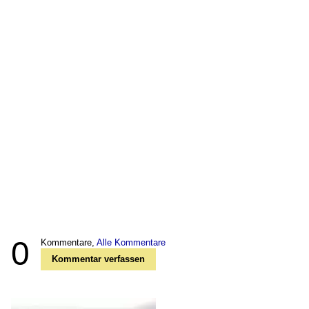
0
Kommentare,
Alle Kommentare
Kommentar verfassen