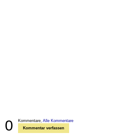
0
Kommentare,
Alle Kommentare
Kommentar verfassen