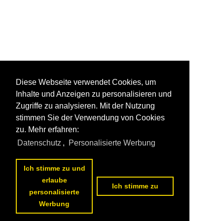
Diese Webseite verwendet Cookies, um
Inhalte und Anzeigen zu personalisieren und
Zugriffe zu analysieren. Mit der Nutzung
stimmen Sie der Verwendung von Cookies
zu. Mehr erfahren:
Datenschutz
,
Personalisierte Werbung
Ich stimme zu und
erlaube
Ich stimme zu
personalisierte
Werbung