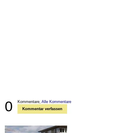
0
Kommentare,
Alle Kommentare
Kommentar verfassen