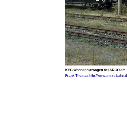
KEG Wohnschlafwagen bei ARCO am Z
Frank Thomas
http://www.unstrutbahn.