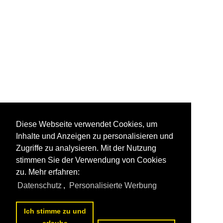
Diese Webseite verwendet Cookies, um
Inhalte und Anzeigen zu personalisieren und
Zugriffe zu analysieren. Mit der Nutzung
stimmen Sie der Verwendung von Cookies
zu. Mehr erfahren:
Datenschutz
,
Personalisierte Werbung
Ich stimme zu und