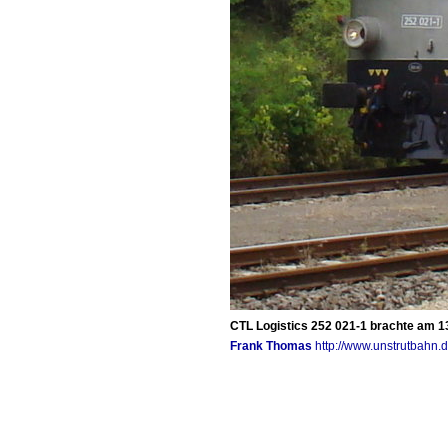
CTL Logistics 252 021-1 brachte am 1
Frank Thomas
http://www.unstrutbahn.