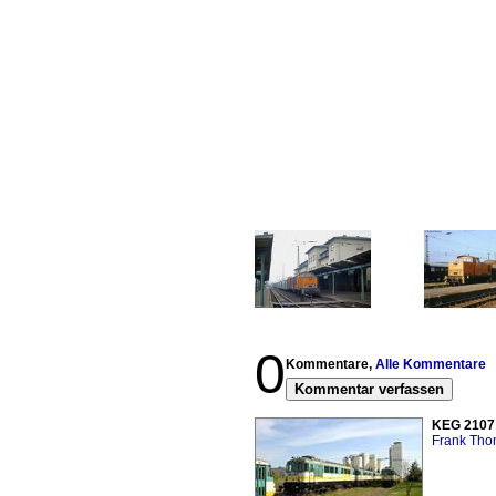
0
Kommentare,
Alle Kommentare
Kommentar verfassen
KEG 2107 
Frank Th