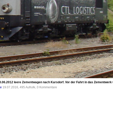
3.06.2012 leere Zementwagen nach Karsdorf. Vor der Fahrt in das Zementwerk 
de
19.07.2016, 495 Aufrufe, 0 Kommentare