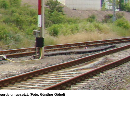
wurde umgesetzt. (Foto: Günther Göbel)