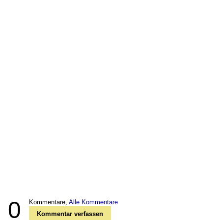
0
Kommentare,
Alle Kommentare
Kommentar verfassen