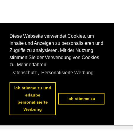
Diese Webseite verwendet Cookies, um
Inhalte und Anzeigen zu personalisieren und
Zugriffe zu analysieren. Mit der Nutzung
stimmen Sie der Verwendung von Cookies
zu. Mehr erfahren:
Datenschutz
,
Personalisierte Werbung
Ich stimme zu und
erlaube
Ich stimme zu
personalisierte
Werbung