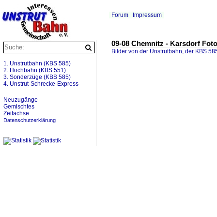
Forum
Impressum
09-08 Chemnitz - Karsdorf Fot
Bilder von der Unstrutbahn, der KBS 585
1. Unstrutbahn (KBS 585)
2. Hochbahn (KBS 551)
3. Sonderzüge (KBS 585)
4. Unstrut-Schrecke-Express
Neuzugänge
Gemischtes
Zeitachse
Datenschutzerklärung