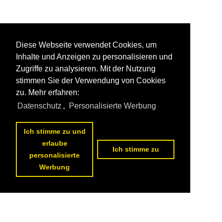
Diese Webseite verwendet Cookies, um
Inhalte und Anzeigen zu personalisieren und
Zugriffe zu analysieren. Mit der Nutzung
stimmen Sie der Verwendung von Cookies
zu. Mehr erfahren:
Datenschutz
,
Personalisierte Werbung
Ich stimme zu und
erlaube
Ich stimme zu
personalisierte
Werbung