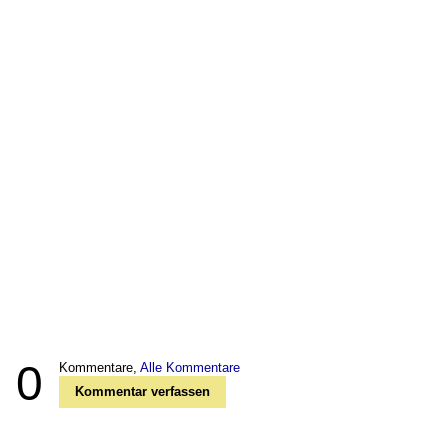
0
Kommentare,
Alle Kommentare
Kommentar verfassen