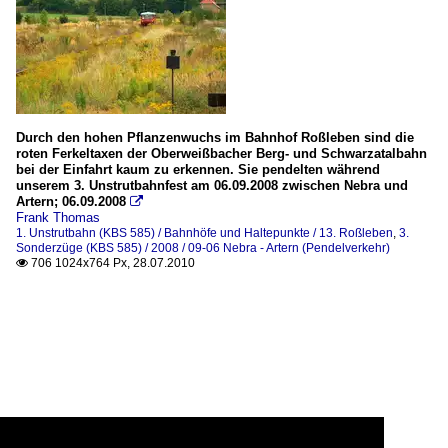
Durch den hohen Pflanzenwuchs im Bahnhof Roßleben sind die
roten Ferkeltaxen der Oberweißbacher Berg- und Schwarzatalbahn
bei der Einfahrt kaum zu erkennen. Sie pendelten während
unserem 3. Unstrutbahnfest am 06.09.2008 zwischen Nebra und
Artern; 06.09.2008

Frank Thomas
1. Unstrutbahn (KBS 585) / Bahnhöfe und Haltepunkte / 13. Roßleben
,
3.
Sonderzüge (KBS 585) / 2008 / 09-06 Nebra - Artern (Pendelverkehr)
706 1024x764 Px, 28.07.2010
