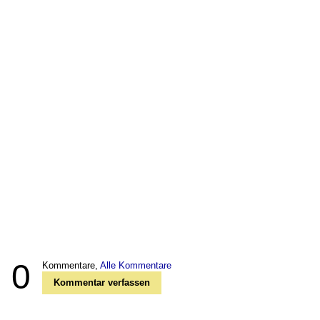
0
Kommentare,
Alle Kommentare
Kommentar verfassen