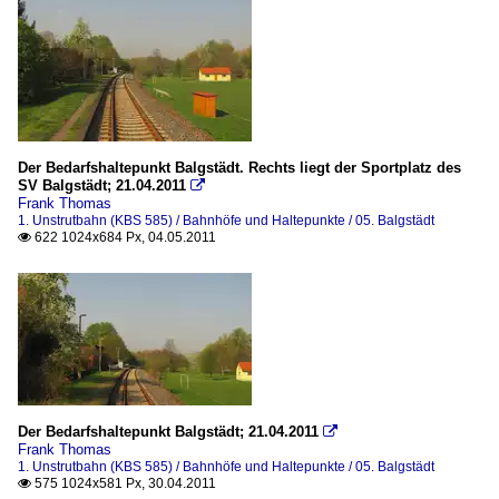
Der Bedarfshaltepunkt Balgstädt. Rechts liegt der Sportplatz des
SV Balgstädt; 21.04.2011

Frank Thomas
1. Unstrutbahn (KBS 585) / Bahnhöfe und Haltepunkte / 05. Balgstädt
622 1024x684 Px, 04.05.2011

Der Bedarfshaltepunkt Balgstädt; 21.04.2011

Frank Thomas
1. Unstrutbahn (KBS 585) / Bahnhöfe und Haltepunkte / 05. Balgstädt
575 1024x581 Px, 30.04.2011
