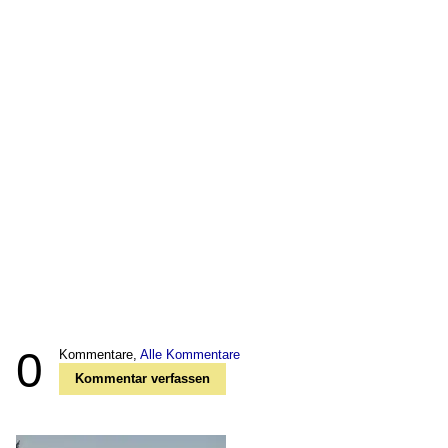
0
Kommentare,
Alle Kommentare
Kommentar verfassen