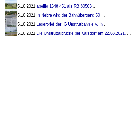
5.10.2021
abellio 1648 451 als RB 80563
...
5.10.2021
In Nebra wird der Bahnübergang 50
...
5.10.2021
Leserbrief der IG Unstrutbahn e.V. in
...
5.10.2021
Die Unstruttalbrücke bei Karsdorf am 22.08.2021.
...