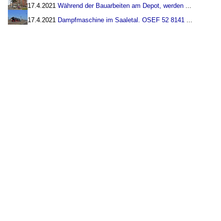
17.4.2021
Während der Bauarbeiten am Depot, werden
...
17.4.2021
Dampfmaschine im Saaletal. OSEF 52 8141
...