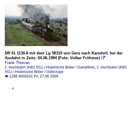
DR 41 1130-8 mit dem Lg 58310 von Gera nach Karsdorf, bei der
Ausfahrt in Zeitz; 04.06.1984 (Foto: Volker Fröhmer)

Frank Thomas
2. Hochbahn (KBS 551) / Historische Bilder / Dampfloks
,
2. Hochbahn (KBS
551) / Historische Bilder / Güterzüge
1286 800x531 Px, 27.06.2009
