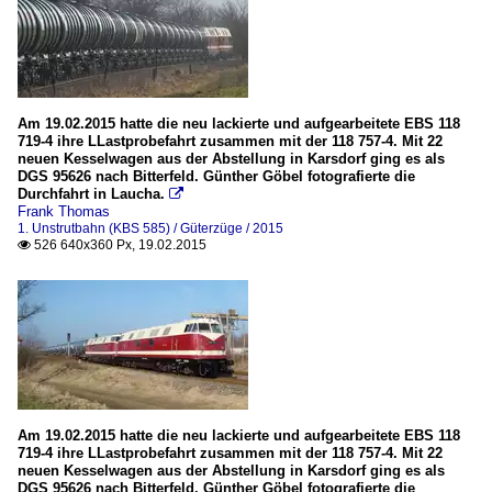
Am 19.02.2015 hatte die neu lackierte und aufgearbeitete EBS 118
719-4 ihre LLastprobefahrt zusammen mit der 118 757-4. Mit 22
neuen Kesselwagen aus der Abstellung in Karsdorf ging es als
DGS 95626 nach Bitterfeld. Günther Göbel fotografierte die
Durchfahrt in Laucha.

Frank Thomas
1. Unstrutbahn (KBS 585) / Güterzüge / 2015
526 640x360 Px, 19.02.2015

Am 19.02.2015 hatte die neu lackierte und aufgearbeitete EBS 118
719-4 ihre LLastprobefahrt zusammen mit der 118 757-4. Mit 22
neuen Kesselwagen aus der Abstellung in Karsdorf ging es als
DGS 95626 nach Bitterfeld. Günther Göbel fotografierte die