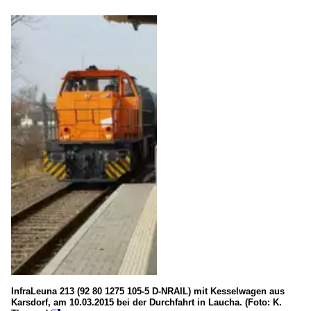
InfraLeuna 213 (92 80 1275 105-5 D-NRAIL) mit Kesselwagen aus
Karsdorf, am 10.03.2015 bei der Durchfahrt in Laucha. (Foto: K.