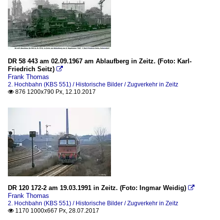
DR 58 443 am 02.09.1967 am Ablaufberg in Zeitz. (Foto: Karl-
Friedrich Seitz)

Frank Thomas
2. Hochbahn (KBS 551) / Historische Bilder / Zugverkehr in Zeitz
876 1200x790 Px, 12.10.2017

DR 120 172-2 am 19.03.1991 in Zeitz. (Foto: Ingmar Weidig)

Frank Thomas
2. Hochbahn (KBS 551) / Historische Bilder / Zugverkehr in Zeitz
1170 1000x667 Px, 28.07.2017
