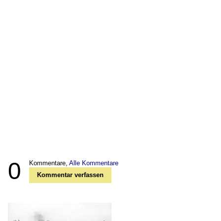
0
Kommentare,
Alle Kommentare
Kommentar verfassen