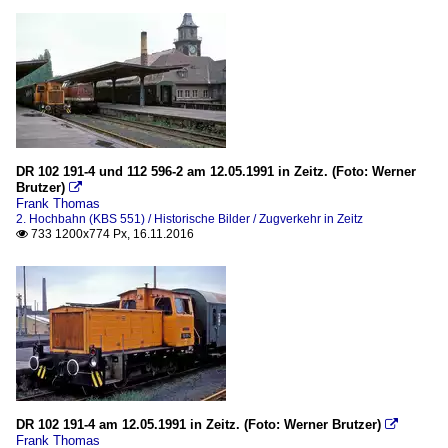
DR 102 191-4 und 112 596-2 am 12.05.1991 in Zeitz. (Foto: Werner
Brutzer)

Frank Thomas
2. Hochbahn (KBS 551) / Historische Bilder / Zugverkehr in Zeitz
733 1200x774 Px, 16.11.2016

DR 102 191-4 am 12.05.1991 in Zeitz. (Foto: Werner Brutzer)

Frank Thomas