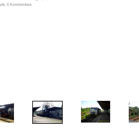
rufe, 0 Kommentare