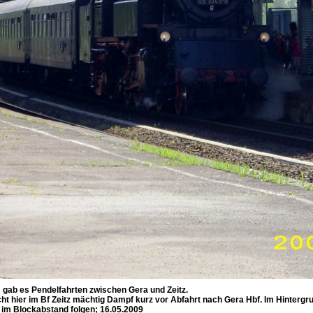
 gab es Pendelfahrten zwischen Gera und Zeitz.
hier im Bf Zeitz mächtig Dampf kurz vor Abfahrt nach Gera Hbf. Im Hintergrun
 im Blockabstand folgen; 16.05.2009