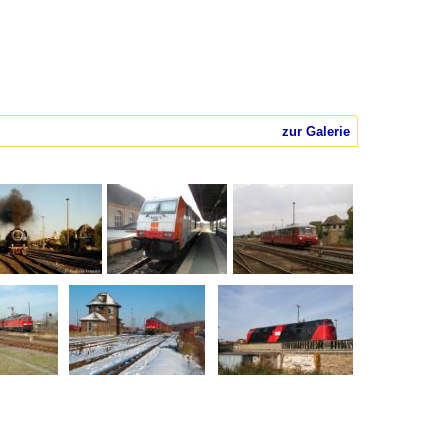
zur Galerie