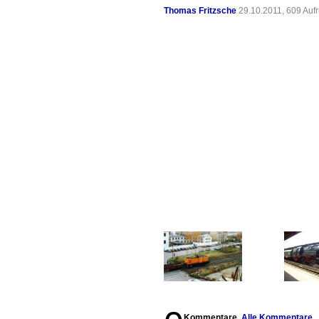
Thomas Fritzsche
29.10.2011, 609 Auf
Kommentare,
Alle Kommentare