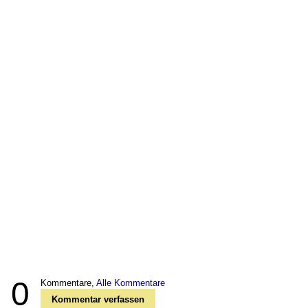
0
Kommentare,
Alle Kommentare
Kommentar verfassen