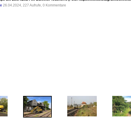
de
26.04.2024, 227 Aufrufe, 0 Kommentare