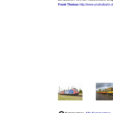
Frank Thomas
http://www.unstrutbahn.