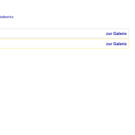
tellwerke
zur Galerie
zur Galerie