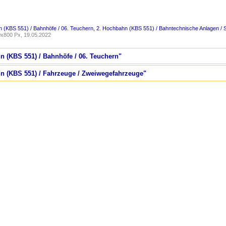
 (KBS 551) / Bahnhöfe / 06. Teuchern
,
2. Hochbahn (KBS 551) / Bahntechnische Anlagen / S
x800 Px, 19.05.2022
n (KBS 551) / Bahnhöfe / 06. Teuchern"
hn (KBS 551) / Fahrzeuge / Zweiwegefahrzeuge"