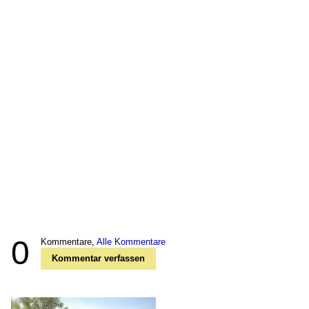
0
Kommentare,
Alle Kommentare
Kommentar verfassen