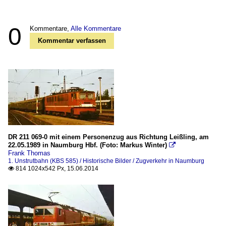
0
Kommentare,
Alle Kommentare
Kommentar verfassen
DR 211 069-0 mit einem Personenzug aus Richtung Leißling, am
22.05.1989 in Naumburg Hbf. (Foto: Markus Winter)

Frank Thomas
1. Unstrutbahn (KBS 585) / Historische Bilder / Zugverkehr in Naumburg
814 1024x542 Px, 15.06.2014
