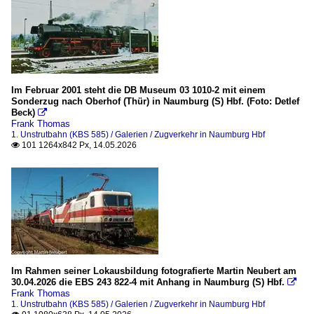
Im Februar 2001 steht die DB Museum 03 1010-2 mit einem
Sonderzug nach Oberhof (Thür) in Naumburg (S) Hbf. (Foto: Detlef
Beck)

Frank Thomas
1. Unstrutbahn (KBS 585) / Galerien / Zugverkehr in Naumburg Hbf
101 1264x842 Px, 14.05.2026

Im Rahmen seiner Lokausbildung fotografierte Martin Neubert am
30.04.2026 die EBS 243 822-4 mit Anhang in Naumburg (S) Hbf.

Frank Thomas
1. Unstrutbahn (KBS 585) / Galerien / Zugverkehr in Naumburg Hbf