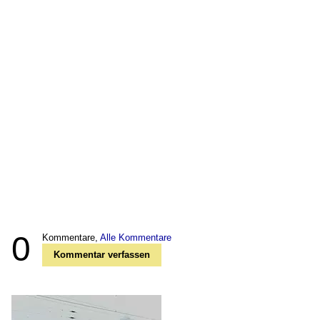
0
Kommentare,
Alle Kommentare
Kommentar verfassen