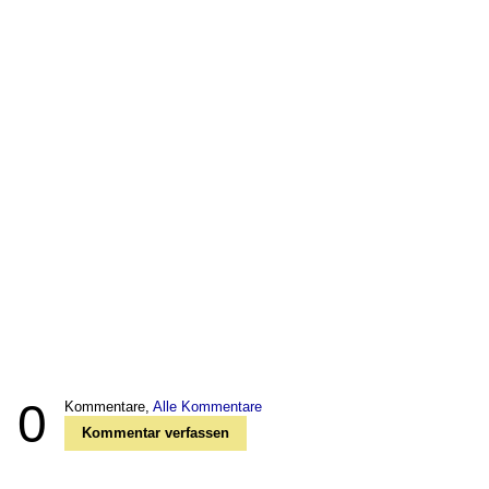
0
Kommentare,
Alle Kommentare
Kommentar verfassen