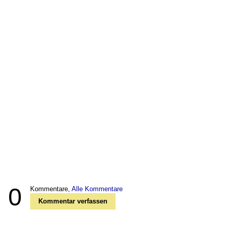
0
Kommentare,
Alle Kommentare
Kommentar verfassen