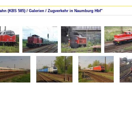
bahn (KBS 585) / Galerien / Zugverkehr in Naumburg Hbf"