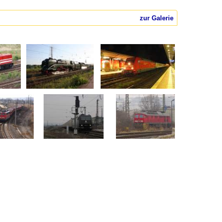
zur Galerie