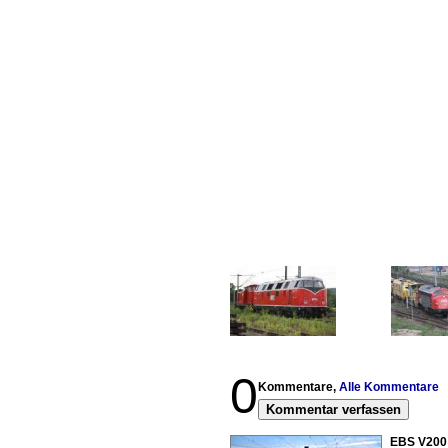
0
Kommentare,
Alle Kommentare
Kommentar verfassen
EBS V200 