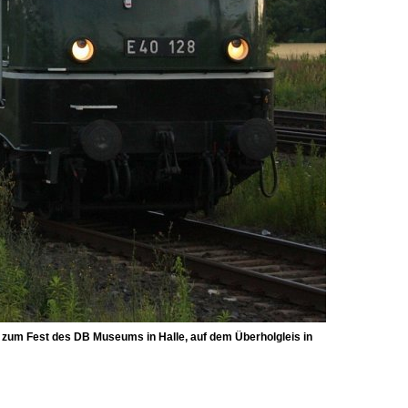
 zum Fest des DB Museums in Halle, auf dem Überholgleis in