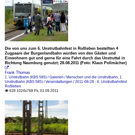
Die von uns zum 6. Unstrutbahnfest in Roßleben bestellten 4
Zugpaare der Burgenlandbahn wurden von den Gästen und
Einwohnern gut und gerne für eine Fahrt durch das Unstruttal in
Richtung Naumburg genutzt; 28.08.2011 (Foto: Klaus Pollmächer)

Frank Thomas
1. Unstrutbahn (KBS 585) / Galerien / Menschen und die Unstrutbahn
,
1.
Unstrutbahn (KBS 585) / Veranstaltungen / 2011-08-28 - 6. Unstrutbahnfest
Roßleben
628 1024x768 Px, 01.09.2011
