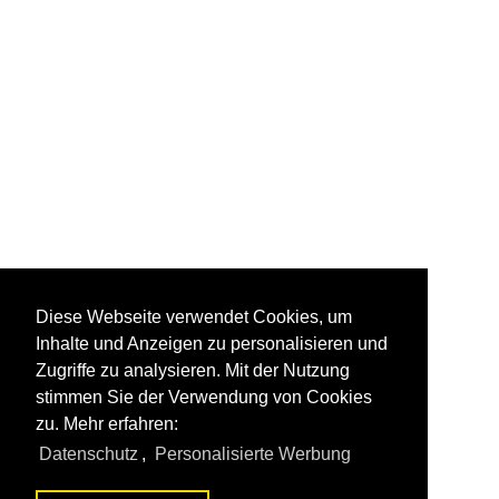
Diese Webseite verwendet Cookies, um
Inhalte und Anzeigen zu personalisieren und
Zugriffe zu analysieren. Mit der Nutzung
stimmen Sie der Verwendung von Cookies
zu. Mehr erfahren:
Datenschutz
,
Personalisierte Werbung