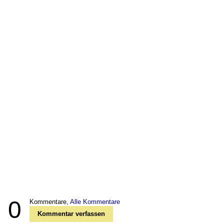
0
Kommentare,
Alle Kommentare
Kommentar verfassen