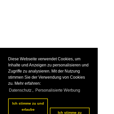
Diese Webseite verwendet Cookies, um
Inhalte und Anzeigen zu personalisieren und
Zugriffe zu analysieren. Mit der Nutzung
stimmen Sie der Verwendung von Cookies
zu. Mehr erfahren:
Datenschutz
,
Personalisierte Werbung
Ich stimme zu und
erlaube
Ich stimme zu