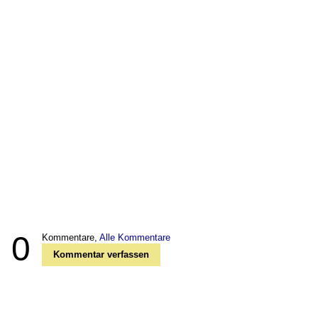
0
Kommentare,
Alle Kommentare
Kommentar verfassen