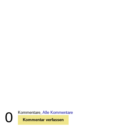
0
Kommentare,
Alle Kommentare
Kommentar verfassen