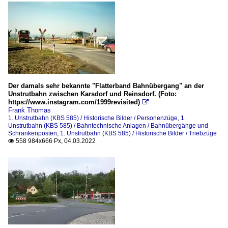
Der damals sehr bekannte "Flatterband Bahnübergang" an der
Unstrutbahn zwischen Karsdorf und Reinsdorf. (Foto:
https://www.instagram.com/1999revisited)

Frank Thomas
1. Unstrutbahn (KBS 585) / Historische Bilder / Personenzüge
,
1.
Unstrutbahn (KBS 585) / Bahntechnische Anlagen / Bahnübergänge und
Schrankenposten
,
1. Unstrutbahn (KBS 585) / Historische Bilder / Triebzüge
558 984x666 Px, 04.03.2022
