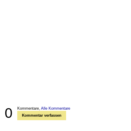
0
Kommentare,
Alle Kommentare
Kommentar verfassen