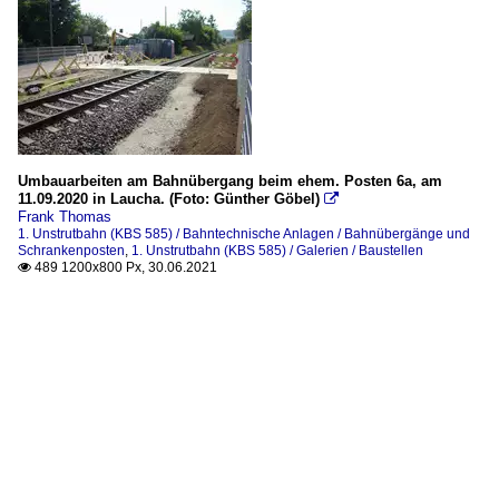
Umbauarbeiten am Bahnübergang beim ehem. Posten 6a, am
11.09.2020 in Laucha. (Foto: Günther Göbel)

Frank Thomas
1. Unstrutbahn (KBS 585) / Bahntechnische Anlagen / Bahnübergänge und
Schrankenposten
,
1. Unstrutbahn (KBS 585) / Galerien / Baustellen
489 1200x800 Px, 30.06.2021
