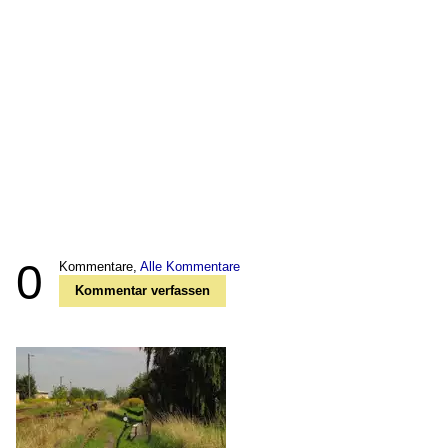
0
Kommentare,
Alle Kommentare
Kommentar verfassen