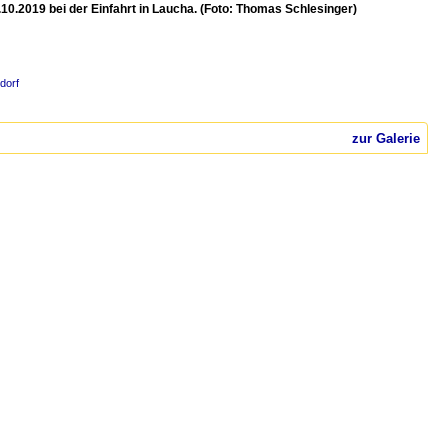
.2019 bei der Einfahrt in Laucha. (Foto: Thomas Schlesinger)
dorf
zur Galerie