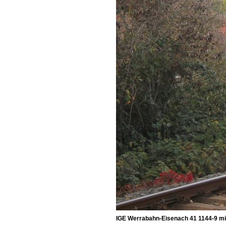
IGE Werrabahn-Eisenach 41 1144-9 mi