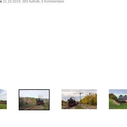
de
21.10.2019, 383 Aufrufe, 0 Kommentare