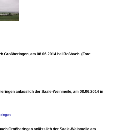
h Großheringen, am 08.06.2014 bei Roßbach. (Foto:
ringen anlässlich der Saale-Weinmeile, am 08.06.2014 in
eringen
nach Großheringen anlässlich der Saale-Weinmeile am