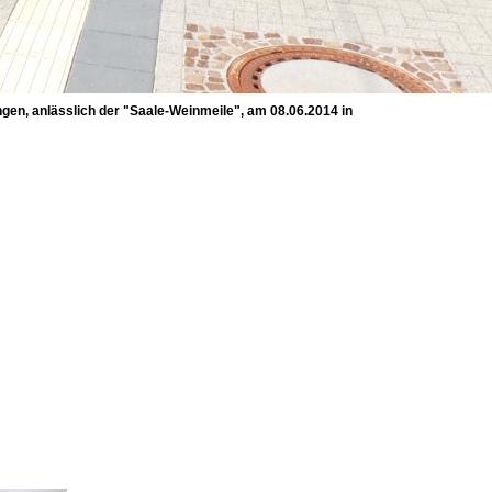
en, anlässlich der "Saale-Weinmeile", am 08.06.2014 in