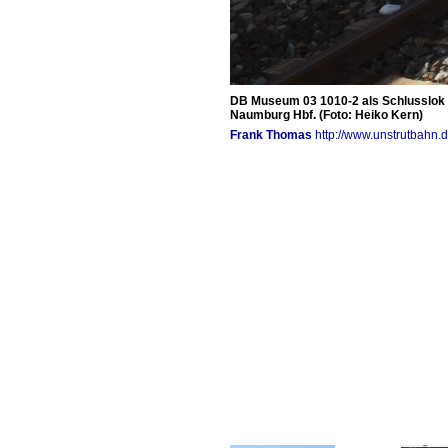
DB Museum 03 1010-2 als Schlusslok a
Naumburg Hbf. (Foto: Heiko Kern)
Frank Thomas
http://www.unstrutbahn.