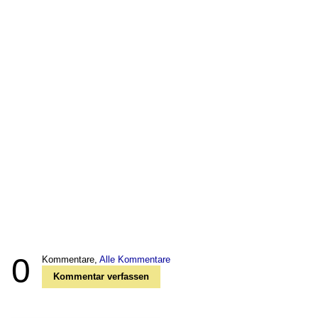
0
Kommentare,
Alle Kommentare
Kommentar verfassen