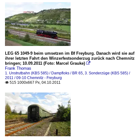
LEG 65 1049-9 beim umsetzen im Bf Freyburg. Danach wird sie auf
ihrer letzten Fahrt den Winzerfestsonderzug zurück nach Chemnitz
bringen; 10.09.2011 (Foto: Marcel Grauke)

Frank Thomas
1. Unstrutbahn (KBS 585) / Dampfloks / BR 65
,
3. Sonderzüge (KBS 585) /
2011 / 09-10 Chemnitz - Freyburg
515 1000x667 Px, 04.10.2011
