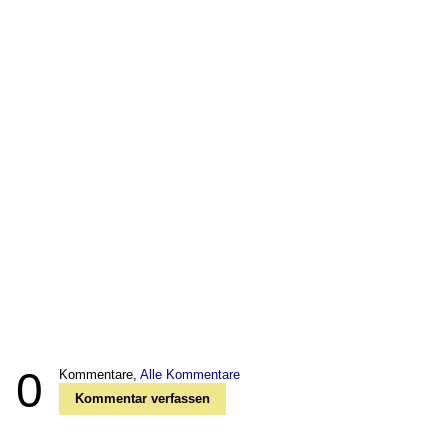
0
Kommentare,
Alle Kommentare
Kommentar verfassen