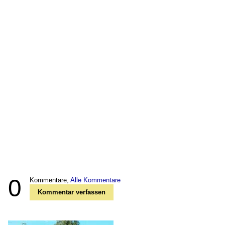
0
Kommentare,
Alle Kommentare
Kommentar verfassen