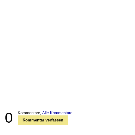
0
Kommentare,
Alle Kommentare
Kommentar verfassen