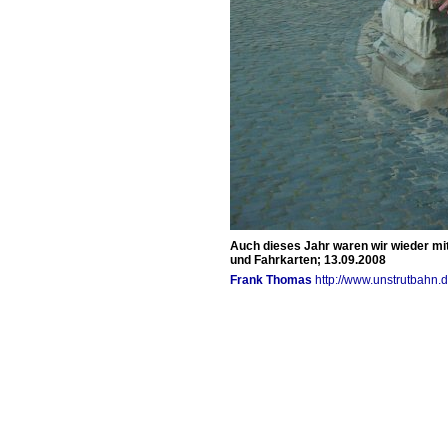
Auch dieses Jahr waren wir wieder mit
und Fahrkarten; 13.09.2008
Frank Thomas
http://www.unstrutbahn.