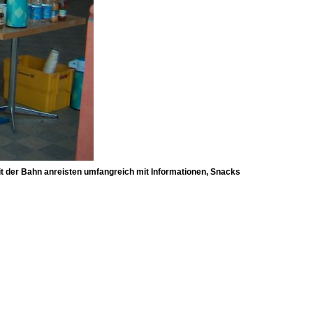
it der Bahn anreisten umfangreich mit Informationen, Snacks