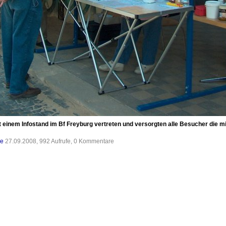
 einem Infostand im Bf Freyburg vertreten und versorgten alle Besucher die m
de
27.09.2008, 992 Aufrufe, 0 Kommentare