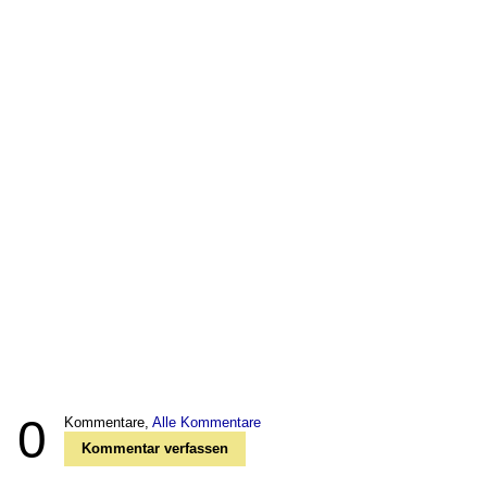
0
Kommentare,
Alle Kommentare
Kommentar verfassen