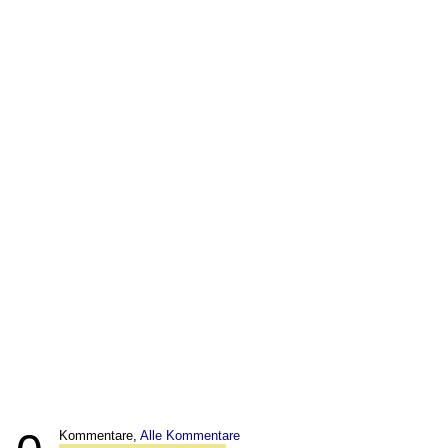
Kommentare,
Alle Kommentare