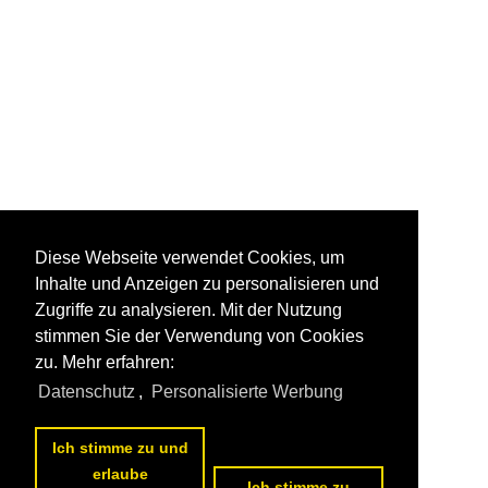
Diese Webseite verwendet Cookies, um
Inhalte und Anzeigen zu personalisieren und
Zugriffe zu analysieren. Mit der Nutzung
stimmen Sie der Verwendung von Cookies
zu. Mehr erfahren:
Datenschutz
,
Personalisierte Werbung
Ich stimme zu und
erlaube
Ich stimme zu