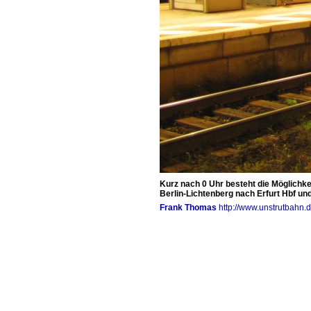
Kurz nach 0 Uhr besteht die Möglichk
Berlin-Lichtenberg nach Erfurt Hbf un
Frank Thomas
http://www.unstrutbahn.