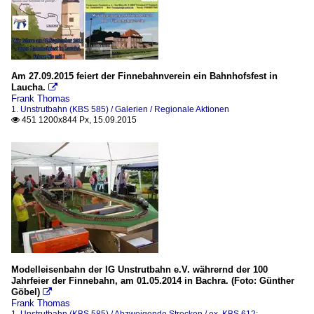
Am 27.09.2015 feiert der Finnebahnverein ein Bahnhofsfest in
Laucha.

Frank Thomas
1. Unstrutbahn (KBS 585) / Galerien / Regionale Aktionen
451 1200x844 Px, 15.09.2015

Modelleisenbahn der IG Unstrutbahn e.V. währernd der 100
Jahrfeier der Finnebahn, am 01.05.2014 in Bachra. (Foto: Günther
Göbel)

Frank Thomas