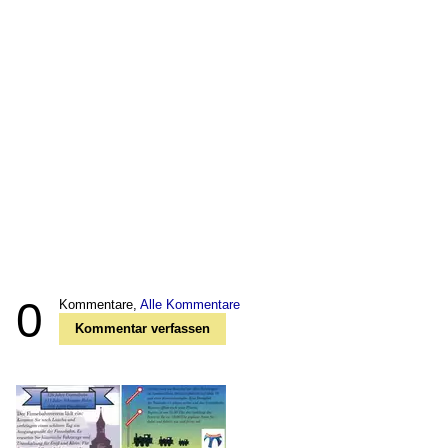
0
Kommentare,
Alle Kommentare
Kommentar verfassen