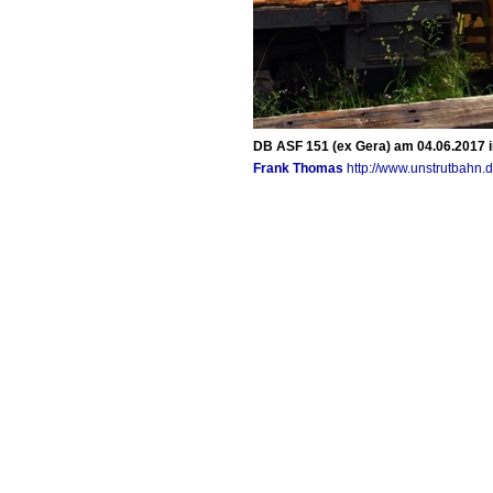
DB ASF 151 (ex Gera) am 04.06.2017 i
Frank Thomas
http://www.unstrutbahn.