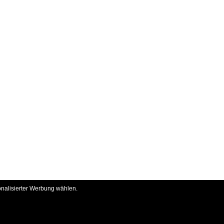
onalisierter Werbung wählen.