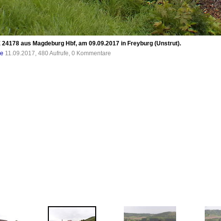
24178 aus Magdeburg Hbf, am 09.09.2017 in Freyburg (Unstrut).
de
11.09.2017, 480 Aufrufe, 0 Kommentare