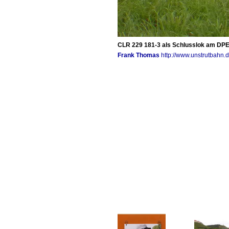
CLR 229 181-3 als Schlusslok am DPE 
Frank Thomas
http://www.unstrutbahn.