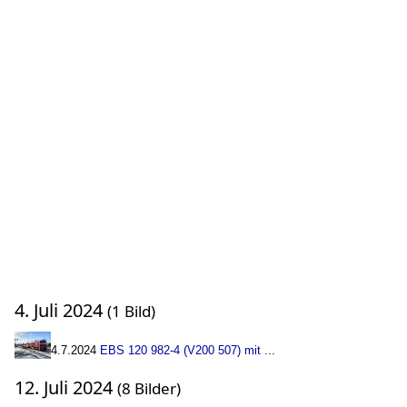
4. Juli 2024
(1 Bild)
4.7.2024
EBS 120 982-4 (V200 507) mit
...
12. Juli 2024
(8 Bilder)