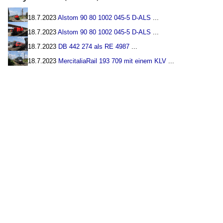
18.7.2023
Alstom 90 80 1002 045-5 D-ALS
...
18.7.2023
Alstom 90 80 1002 045-5 D-ALS
...
18.7.2023
DB 442 274 als RE 4987
...
18.7.2023
MercitaliaRail 193 709 mit einem KLV
...